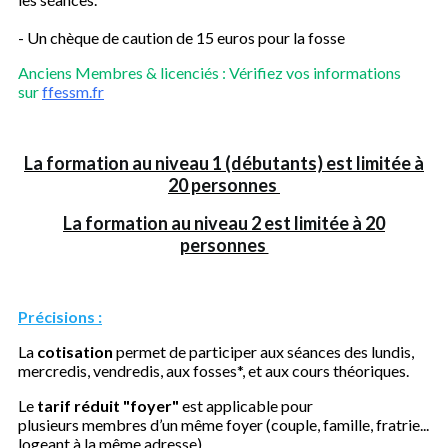
- Un chèque de caution de 15 euros pour la fosse
Anciens Membres & licenciés : Vérifiez vos informations
sur
ffessm.fr
La formation au niveau 1 (débutants) est limitée à
20 personnes
La formation au niveau 2 est limitée à 20
personnes
Précisions :
La
cotisation
permet de participer aux séances des lundis,
mercredis, vendredis, aux fosses*, et aux cours théoriques.
Le
tarif réduit "foyer"
est applicable pour
plusieurs membres d’un même foyer (couple, famille, fratrie...
logeant à la même adresse)