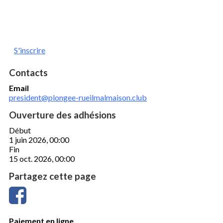
S'inscrire
Contacts
Email
president@plongee-rueilmalmaison.club
Ouverture des adhésions
Début
1 juin 2026, 00:00
Fin
15 oct. 2026, 00:00
Partagez cette page
Paiement en ligne