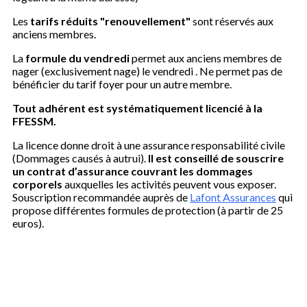
Les
tarifs réduits "renouvellement"
sont réservés aux
anciens membres.
La
formule du vendredi
permet aux anciens membres de
nager (exclusivement nage) le vendredi . Ne permet pas de
bénéficier du tarif foyer pour un autre membre.
Tout adhérent est systématiquement licencié à la
FFESSM.
La licence donne droit à une assurance responsabilité civile
(Dommages causés à autrui).
Il est conseillé de souscrire
un contrat d’assurance couvrant les dommages
corporels
auxquelles les activités peuvent vous exposer.
Souscription recommandée auprès de
Lafont Assurances
qui
propose différentes formules de protection (à partir de 25
euros).